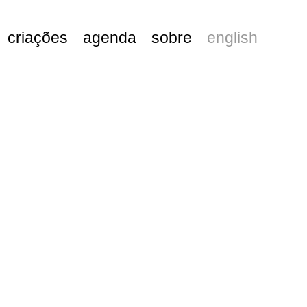
criações
agenda
sobre
english